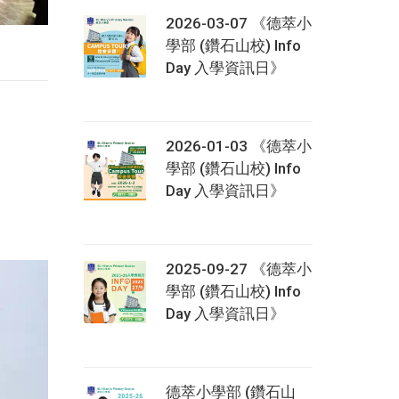
2026-03-07 《德萃小
學部 (鑽石山校) Info
Day 入學資訊日》
2026-01-03 《德萃小
學部 (鑽石山校) Info
Day 入學資訊日》
2025-09-27 《德萃小
學部 (鑽石山校) Info
Day 入學資訊日》
德萃小學部 (鑽石山