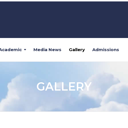
Academic
Media News
Gallery
Admissions
GALLERY