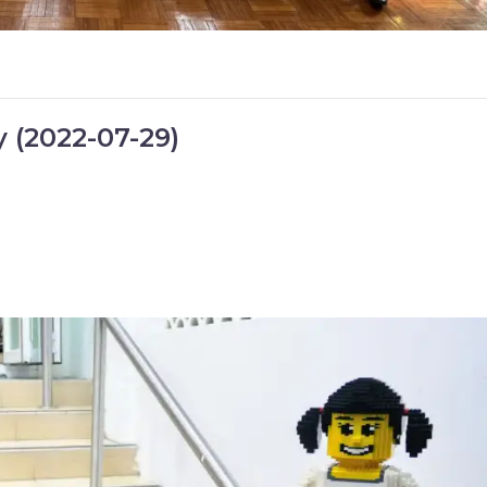
 (2022-07-29)