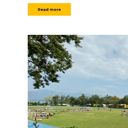
Read more