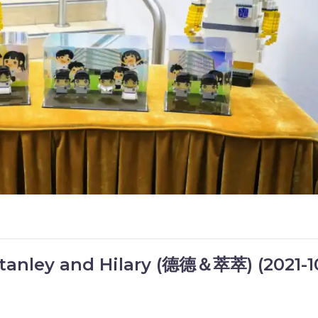
tanley and Hilary (德德＆萃萃) (2021-1