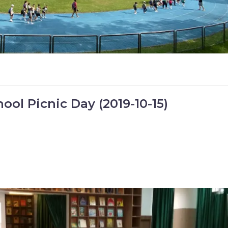
ool Picnic Day (2019-10-15)