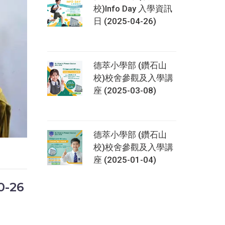
校)Info Day 入學資訊
日 (2025-04-26)
德萃小學部 (鑽石山
校)校舍參觀及入學講
座 (2025-03-08)
德萃小學部 (鑽石山
校)校舍參觀及入學講
座 (2025-01-04)
0-26