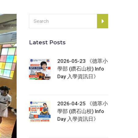
Latest Posts
2026-05-23 《德萃小
學部 (鑽石山校) Info
Day 入學資訊日》
2026-04-25 《德萃小
學部 (鑽石山校) Info
Day 入學資訊日》