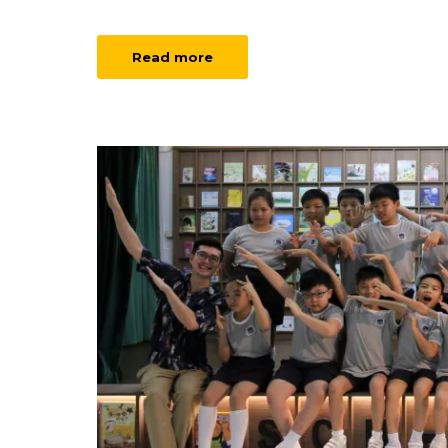
Read more