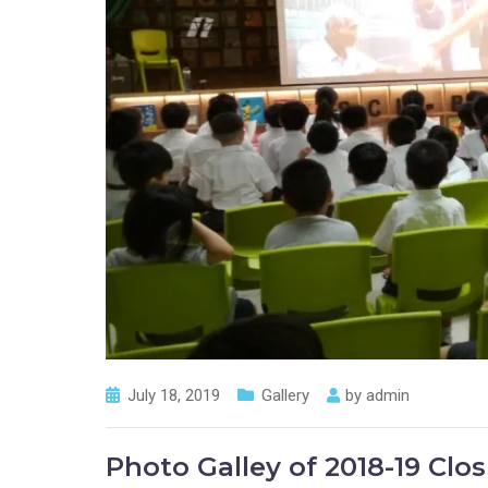
July 18, 2019
Gallery
by
admin
Photo Galley of 2018-19 Cl